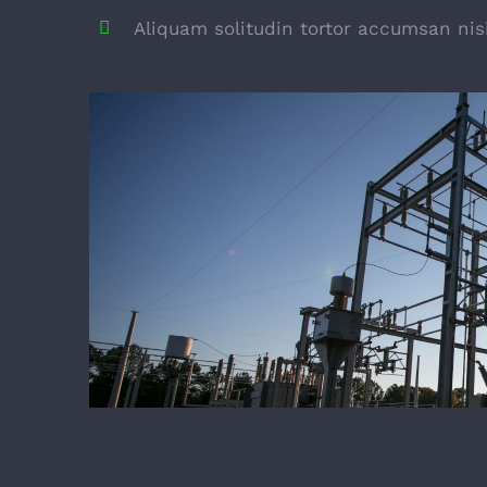
Aliquam solitudin tortor accumsan nisi