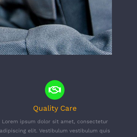
Quality Care
Lorem ipsum dolor sit amet, consectetur
adipiscing elit. Vestibulum vestibulum quis