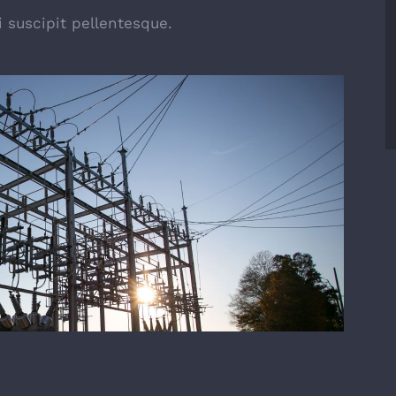
 suscipit pellentesque.