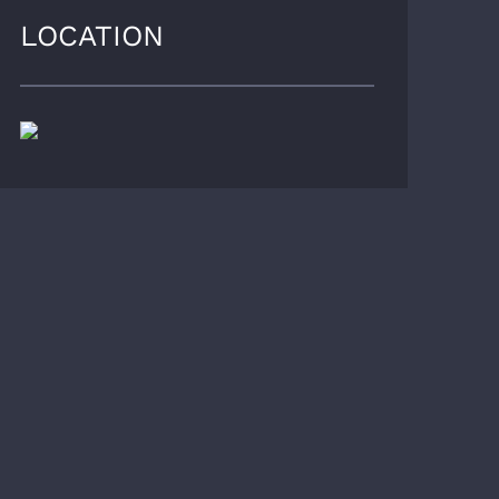
LOCATION